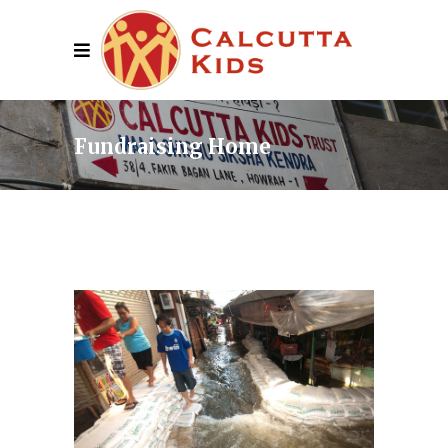
Fundraising Home