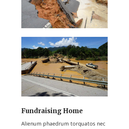
Fundraising Home
Alienum phaedrum torquatos nec